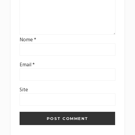
Nome
*
Email
*
Site