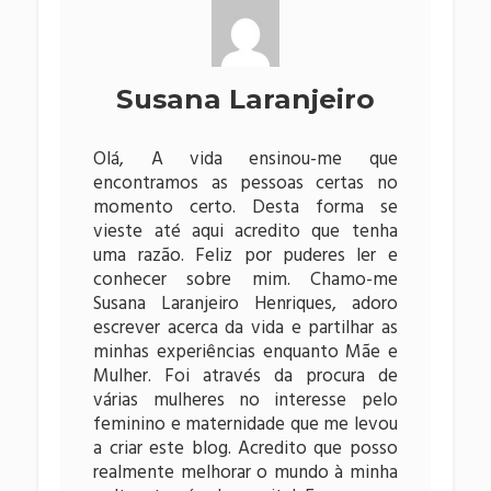
Susana Laranjeiro
Olá, A vida ensinou-me que
encontramos as pessoas certas no
momento certo. Desta forma se
vieste até aqui acredito que tenha
uma razão. Feliz por puderes ler e
conhecer sobre mim. Chamo-me
Susana Laranjeiro Henriques, adoro
escrever acerca da vida e partilhar as
minhas experiências enquanto Mãe e
Mulher. Foi através da procura de
várias mulheres no interesse pelo
feminino e maternidade que me levou
a criar este blog. Acredito que posso
realmente melhorar o mundo à minha