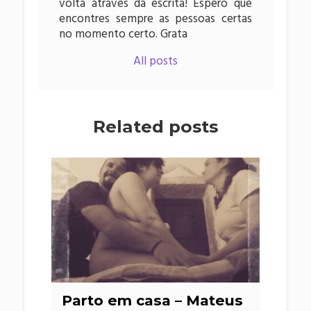
volta através da escrita! Espero que
encontres sempre as pessoas certas
no momento certo. Grata
All posts
Related posts
Parto em casa – Mateus