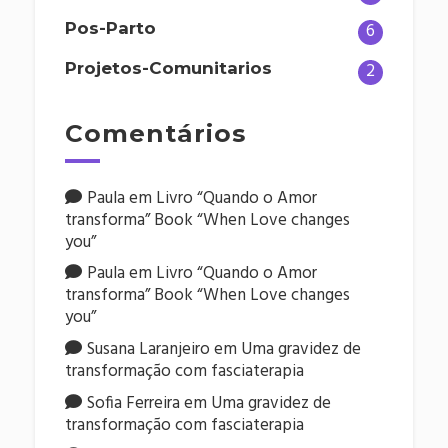
Pos-Parto
6
Projetos-Comunitarios
2
Comentários
Paula
em
Livro “Quando o Amor
transforma” Book “When Love changes
you”
Paula
em
Livro “Quando o Amor
transforma” Book “When Love changes
you”
Susana Laranjeiro
em
Uma gravidez de
transformação com fasciaterapia
Sofia Ferreira
em
Uma gravidez de
transformação com fasciaterapia