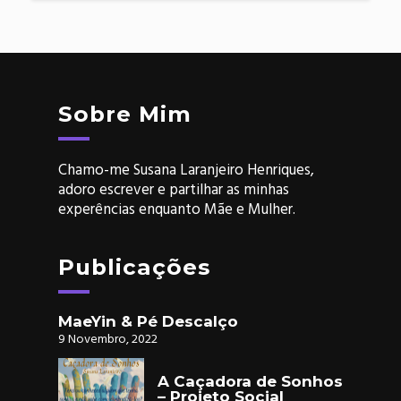
Sobre Mim
Chamo-me Susana Laranjeiro Henriques,
adoro escrever e partilhar as minhas
experências enquanto Mãe e Mulher.
Publicações
MaeYin & Pé Descalço
9 Novembro, 2022
A Caçadora de Sonhos
– Projeto Social