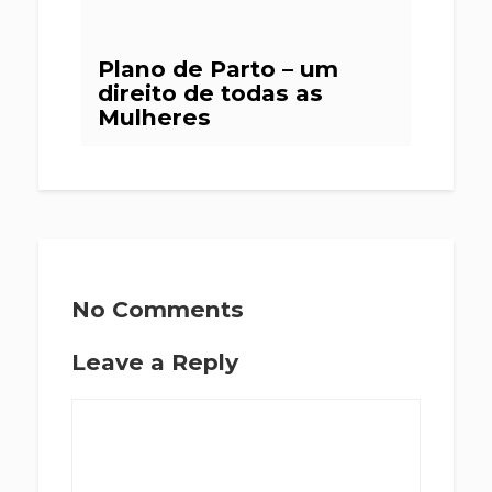
Plano de Parto – um
direito de todas as
Mulheres
No Comments
Leave a Reply