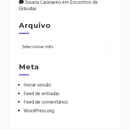
Susana Laranjeiro
em
Encontros de
Grávidas
Arquivo
Arquivo
Meta
Iniciar sessão
Feed de entradas
Feed de comentários
WordPress.org