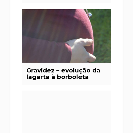
Gravidez – evolução da
lagarta à borboleta