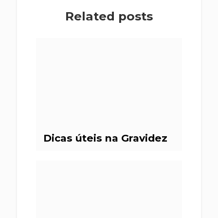
Related posts
Dicas úteis na Gravidez