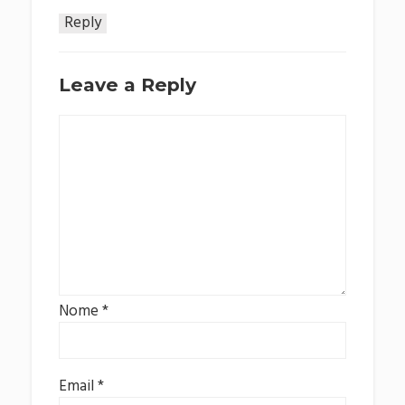
Reply
Leave a Reply
Nome
*
Email
*