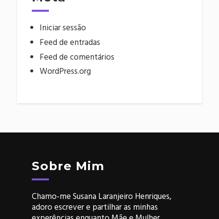
Iniciar sessão
Feed de entradas
Feed de comentários
WordPress.org
Sobre Mim
Chamo-me Susana Laranjeiro Henriques,
adoro escrever e partilhar as minhas
experências enquanto Mãe e Mulher.