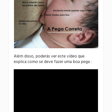
Além disso, poderás ver este vídeo que
explica como se deve fazer uma boa pega :