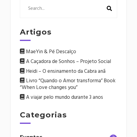
Artigos
MaeYin & Pé Descalço
A Caçadora de Sonhos – Projeto Social
Heidi – O ensinamento da Cabra anã
Livro “Quando o Amor transforma” Book
“When Love changes you”
A viajar pelo mundo durante 3 anos
Categorias
Eventos