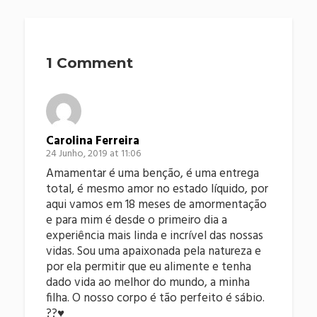
1 Comment
Carolina Ferreira
24 Junho, 2019 at 11:06
Amamentar é uma benção, é uma entrega
total, é mesmo amor no estado líquido, por
aqui vamos em 18 meses de amormentação
e para mim é desde o primeiro dia a
experiência mais linda e incrível das nossas
vidas. Sou uma apaixonada pela natureza e
por ela permitir que eu alimente e tenha
dado vida ao melhor do mundo, a minha
filha. O nosso corpo é tão perfeito é sábio.
??♥️