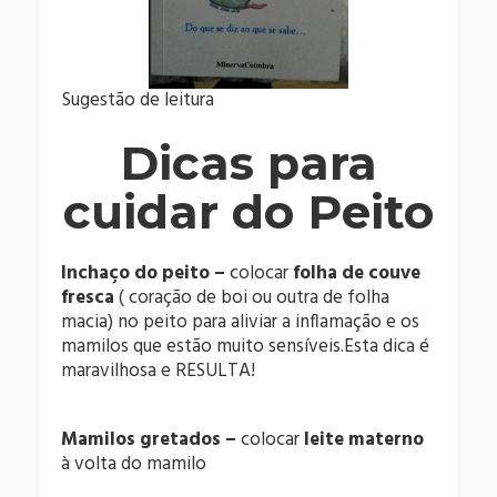
Sugestão de leitura
Dicas para
cuidar do Peito
Inchaço do peito –
colocar
folha de couve
fresca
( coração de boi ou outra de folha
macia) no peito para aliviar a inflamação e os
mamilos que estão muito sensíveis.Esta dica é
maravilhosa e RESULTA!
Mamilos gretados –
colocar
leite materno
à volta do mamilo