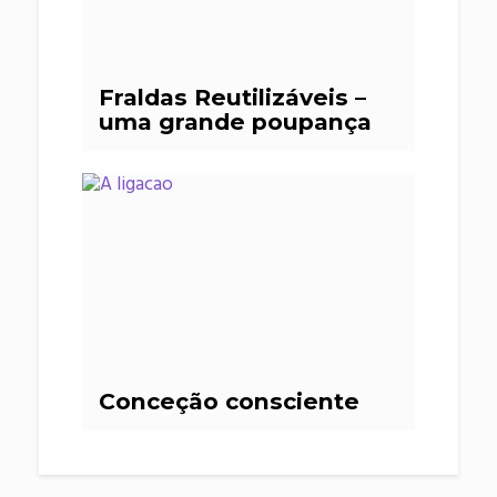
Fraldas Reutilizáveis –
uma grande poupança
Conceção consciente