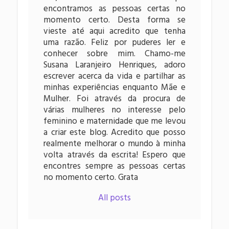
encontramos as pessoas certas no
momento certo. Desta forma se
vieste até aqui acredito que tenha
uma razão. Feliz por puderes ler e
conhecer sobre mim. Chamo-me
Susana Laranjeiro Henriques, adoro
escrever acerca da vida e partilhar as
minhas experiências enquanto Mãe e
Mulher. Foi através da procura de
várias mulheres no interesse pelo
feminino e maternidade que me levou
a criar este blog. Acredito que posso
realmente melhorar o mundo à minha
volta através da escrita! Espero que
encontres sempre as pessoas certas
no momento certo. Grata
All posts