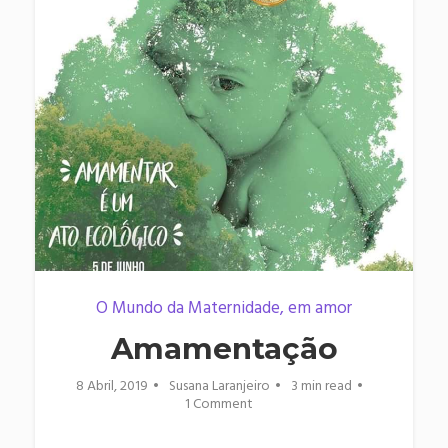
O Mundo da Maternidade, em amor
Amamentação
8 Abril, 2019
Susana Laranjeiro
3 min read
1 Comment