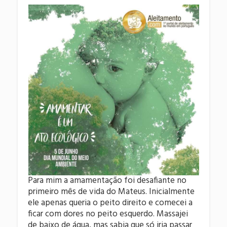
Para mim a amamentação foi desafiante no
primeiro mês de vida do Mateus. Inicialmente
ele apenas queria o peito direito e comecei a
ficar com dores no peito esquerdo. Massajei
de baixo de água, mas sabia que só iria passar