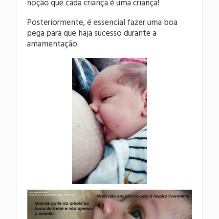
noção que cada criança é uma criança!
Posteriormente, é essencial fazer uma boa
pega para que haja sucesso durante a
amamentação.