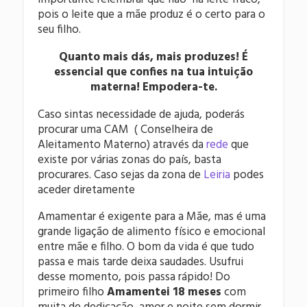
pois o leite que a mãe produz é o certo para o
seu filho.
Quanto mais dás, mais produzes! É
essencial que confies na tua intuição
materna! Empodera-te.
Caso sintas necessidade de ajuda, poderás
procurar uma CAM ( Conselheira de
Aleitamento Materno) através da
rede
que
existe por várias zonas do país, basta
procurares. Caso sejas da zona de
Leiria
podes
aceder diretamente
Amamentar é exigente para a Mãe, mas é uma
grande ligação de alimento físico e emocional
entre mãe e filho. O bom da vida é que tudo
passa e mais tarde deixa saudades. Usufrui
desse momento, pois passa rápido! Do
primeiro filho
Amamentei 18 meses
com