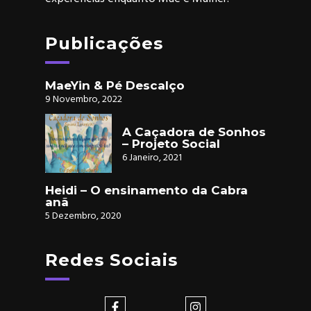
Publicações
MaeYin & Pé Descalço
9 Novembro, 2022
A Caçadora de Sonhos
– Projeto Social
6 Janeiro, 2021
Heidi – O ensinamento da Cabra
anã
5 Dezembro, 2020
Redes Sociais