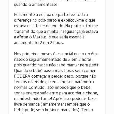
quando o amamentasse.
Felizmente a equipa de parto fez toda a
diferença no pós-parto e explicou-me o que
estaria eu a fazer de errado. Na prática, foi me
transmitido que a minha insegurança já estava
a afetar o Mateus e que seria essencial
amamentá-lo 2 em 2 horas.
Nos primeiros meses é essencial que o recém-
nascido seja amamentado de 2 em 2 horas,
pois quando nasce não sabe mamar nem pedir.
Quando o bebé passa mais horas sem comer
PODERÁ começar a perder peso, porque não
tem os níveis de glicemia no seu parâmetro
normal. Contudo, isto impede que o bebé
tenha energia suficiente para acordar e chorar,
manifestando fome! Após isso poderás fazer
livre demanda ( amamentar sempre que o
bebé pedir, sem horários marcados). Tenho