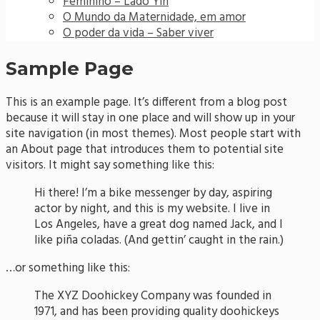
Feminino – Lado Yin
O Mundo da Maternidade, em amor
O poder da vida – Saber viver
Sample Page
This is an example page. It’s different from a blog post
because it will stay in one place and will show up in your
site navigation (in most themes). Most people start with
an About page that introduces them to potential site
visitors. It might say something like this:
Hi there! I’m a bike messenger by day, aspiring
actor by night, and this is my website. I live in
Los Angeles, have a great dog named Jack, and I
like piña coladas. (And gettin’ caught in the rain.)
…or something like this:
The XYZ Doohickey Company was founded in
1971, and has been providing quality doohickeys