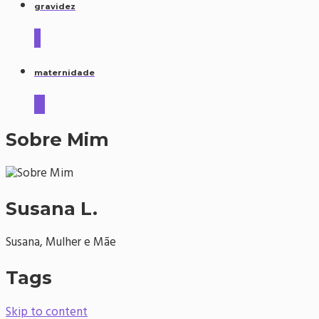
gravidez
6
maternidade
14
Sobre Mim
Susana L.
Susana, Mulher e Mãe
Tags
Skip to content