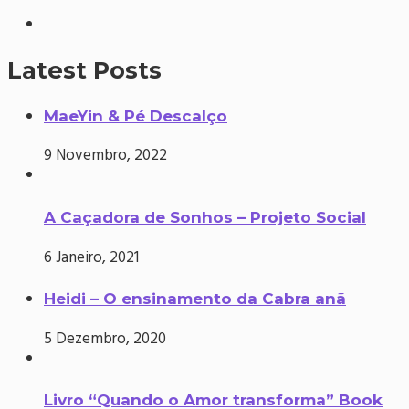
Latest Posts
MaeYin & Pé Descalço
9 Novembro, 2022
A Caçadora de Sonhos – Projeto Social
6 Janeiro, 2021
Heidi – O ensinamento da Cabra anã
5 Dezembro, 2020
Livro “Quando o Amor transforma” Book