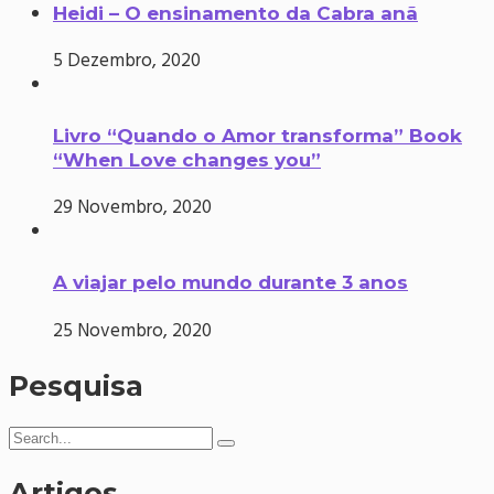
Heidi – O ensinamento da Cabra anã
5 Dezembro, 2020
Livro “Quando o Amor transforma” Book
“When Love changes you”
29 Novembro, 2020
A viajar pelo mundo durante 3 anos
25 Novembro, 2020
Pesquisa
Artigos