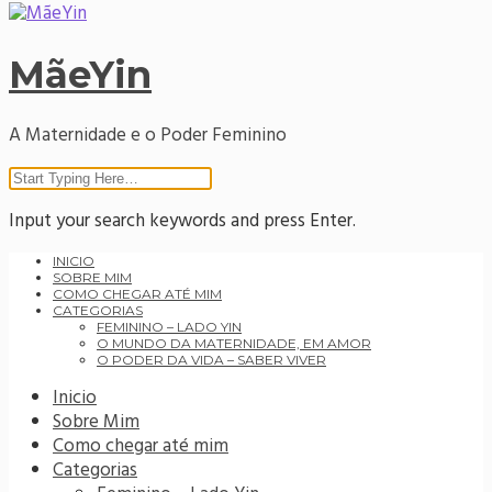
MãeYin
A Maternidade e o Poder Feminino
Input your search keywords and press Enter.
INICIO
SOBRE MIM
COMO CHEGAR ATÉ MIM
CATEGORIAS
FEMININO – LADO YIN
O MUNDO DA MATERNIDADE, EM AMOR
O PODER DA VIDA – SABER VIVER
Inicio
Sobre Mim
Como chegar até mim
Categorias