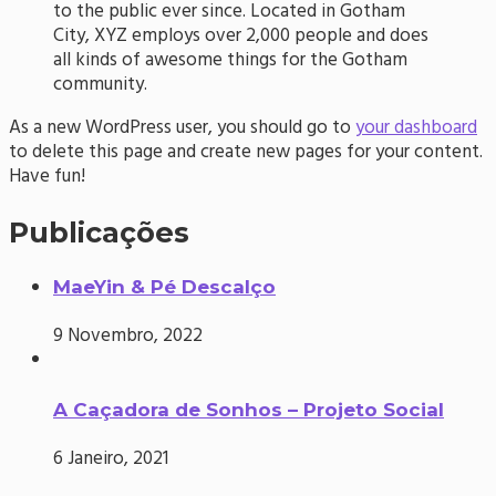
to the public ever since. Located in Gotham
City, XYZ employs over 2,000 people and does
all kinds of awesome things for the Gotham
community.
As a new WordPress user, you should go to
your dashboard
to delete this page and create new pages for your content.
Have fun!
Publicações
MaeYin & Pé Descalço
9 Novembro, 2022
A Caçadora de Sonhos – Projeto Social
6 Janeiro, 2021