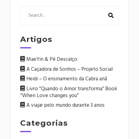
Artigos
MaeYin & Pé Descalço
A Caçadora de Sonhos – Projeto Social
Heidi – O ensinamento da Cabra anã
Livro “Quando o Amor transforma” Book
“When Love changes you”
A viajar pelo mundo durante 3 anos
Categorias