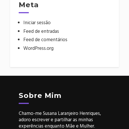
Meta
Iniciar sessão
Feed de entradas
Feed de comentários
WordPress.org
Sobre Mim
Chamo-me Susana Laranjeiro Henriques,
adoro escrever e partilhar as minhas
experências enquanto Mãe e Mulher.