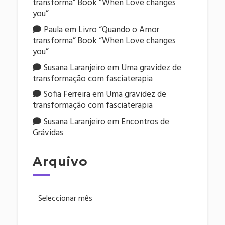
transforma” Book “When Love changes
you”
Paula
em
Livro “Quando o Amor
transforma” Book “When Love changes
you”
Susana Laranjeiro
em
Uma gravidez de
transformação com fasciaterapia
Sofia Ferreira
em
Uma gravidez de
transformação com fasciaterapia
Susana Laranjeiro
em
Encontros de
Grávidas
Arquivo
Arquivo