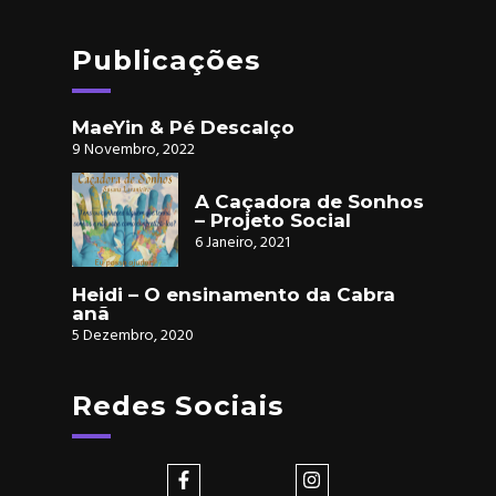
Publicações
MaeYin & Pé Descalço
9 Novembro, 2022
A Caçadora de Sonhos
– Projeto Social
6 Janeiro, 2021
Heidi – O ensinamento da Cabra
anã
5 Dezembro, 2020
Redes Sociais